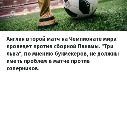
Англия второй матч на Чемпионате мира
проведет против сборной Панамы. "Три
льва", по мнению букмекеров, не должны
иметь проблем в матче против
соперников.