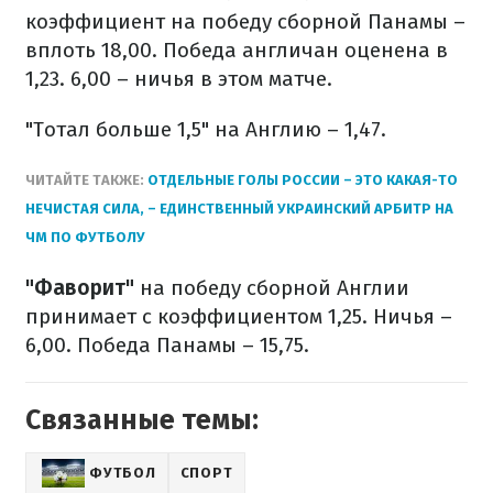
коэффициент на победу сборной Панамы –
вплоть 18,00. Победа англичан оценена в
1,23. 6,00 – ничья в этом матче.
"Тотал больше 1,5" на Англию – 1,47.
ЧИТАЙТЕ ТАКЖЕ:
ОТДЕЛЬНЫЕ ГОЛЫ РОССИИ – ЭТО КАКАЯ-ТО
НЕЧИСТАЯ СИЛА, – ЕДИНСТВЕННЫЙ УКРАИНСКИЙ АРБИТР НА
ЧМ ПО ФУТБОЛУ
"Фаворит"
на победу сборной Англии
принимает с коэффициентом 1,25. Ничья –
6,00. Победа Панамы – 15,75.
Связанные темы:
ФУТБОЛ
СПОРТ