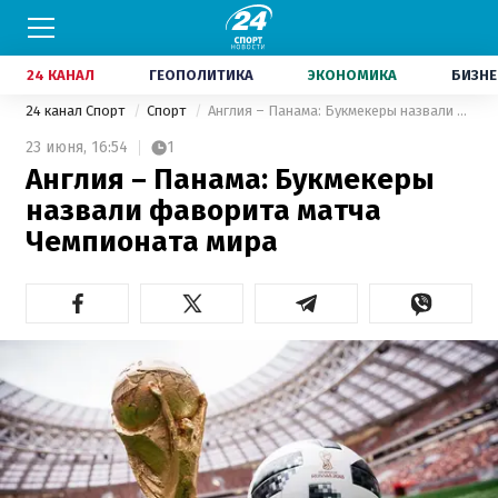
24 КАНАЛ
ГЕОПОЛИТИКА
ЭКОНОМИКА
БИЗНЕ
24 канал Спорт
Спорт
Англия – Панама: Букмекеры назвали фаворита матча Чемпионата мира
23 июня,
16:54
1
Англия – Панама: Букмекеры
назвали фаворита матча
Чемпионата мира