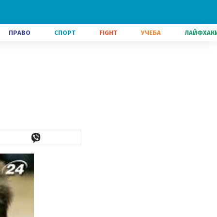
ПРАВО
СПОРТ
FIGHT
УЧЕБА
ЛАЙФХАК