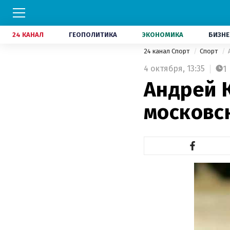
24 КАНАЛ
ГЕОПОЛИТИКА
ЭКОНОМИКА
БИЗНЕ
24 канал Спорт
Спорт
4 октября,
13:35
1
Андрей 
московс