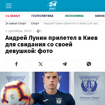
24 КАНАЛ
ГЕОПОЛИТИКА
ЭКОНОМИКА
БИЗНЕ
24 канал Спорт
Спорт
Андрей Лунин прилетел в Киев для свидания со своей девушкой: фото
2 сентября,
20:01
1
Андрей Лунин прилетел в Киев
для свидания со своей
девушкой: фото