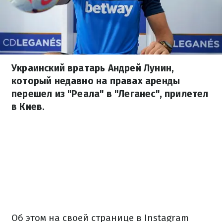
Украинский вратарь Андрей Лунин,
который недавно на правах аренды
перешел из "Реала" в "Леганес", прилетел
в Киев.
Об этом на своей странице в Instagram