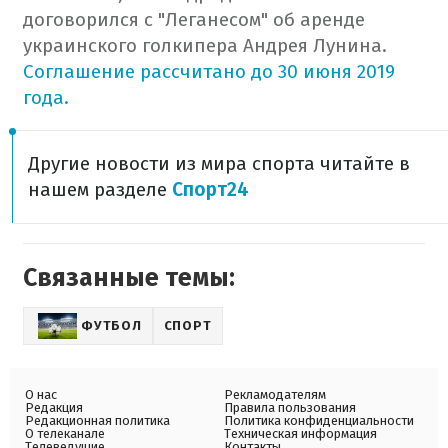
договорился с "Леганесом" об аренде
украинского голкипера Андрея Лунина.
Соглашение рассчитано до 30 июня 2019
года.
Другие новости из мира спорта читайте в
нашем разделе
Спорт24
Связанные темы:
ФУТБОЛ
СПОРТ
О нас
Рекламодателям
Редакция
Правила пользования
Редакционная политика
Политика конфиденциальности
О телеканале
Техническая информация
Телеведущие
Контакты