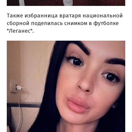
Также избранница вратаря национальной
сборной поделилась снимком в футболке
"Леганес".