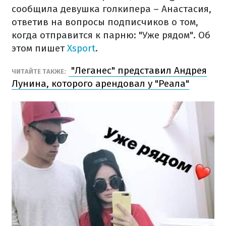
сообщила девушка голкипера – Анастасия,
ответив на вопросы подписчиков о том,
когда отправится к парню: "Уже рядом". Об
этом пишет
Xsport
.
"Леганес" представил Андрея
ЧИТАЙТЕ ТАКЖЕ:
Лунина, которого арендовал у "Реала"