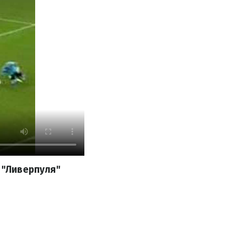
 "Ливерпуля"