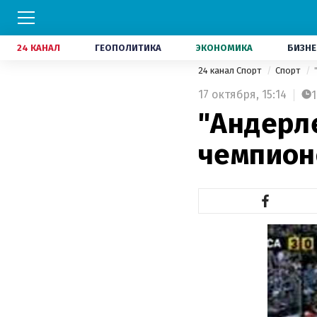
24 КАНАЛ
ГЕОПОЛИТИКА
ЭКОНОМИКА
БИЗНЕ
24 канал Спорт
Спорт
17 октября,
15:14
1
"Андерл
чемпион