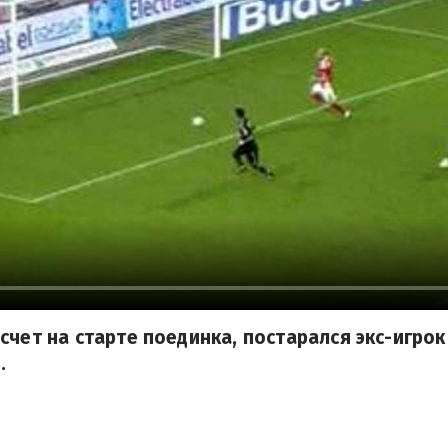
счет на старте поединка, постарался экс-игрок
.