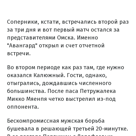
Соперники, кстати, встречались второй раз
за три дня и вот первый матч остался за
представителями Омска. Именно
"Авангард" открыл и счет отчетной
встречи.
Во втором периоде как раз там, где нужно
оказался Калюжный. Гости, однако,
отыгрались, дождавшись численного
большинства. После паса Петружалека
Микко Мяенпя четко выстрелил из-под
оппонента.
Бескомпромиссная мужская борьба
бушевала в решающей третьей 20-минутке.