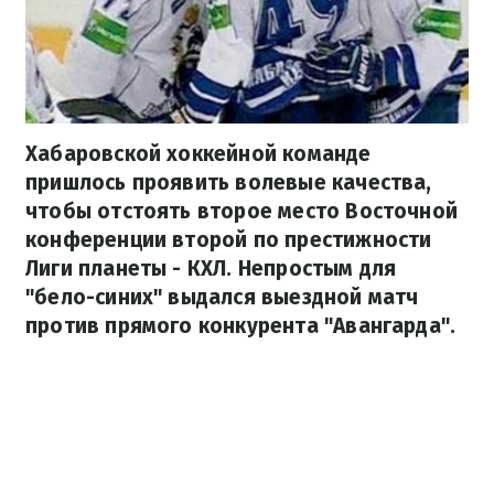
Хабаровской хоккейной команде
пришлось проявить волевые качества,
чтобы отстоять второе место Восточной
конференции второй по престижности
Лиги планеты - КХЛ. Непростым для
"бело-синих" выдался выездной матч
против прямого конкурента "Авангарда".