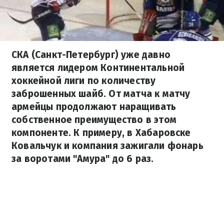
СКА (Санкт-Петербург) уже давно
является лидером Континентальной
хоккейной лиги по количеству
заброшенных шайб. От матча к матчу
армейцы продолжают наращивать
собственное преимущество в этом
компоненте. К примеру, в Хабаровске
Ковальчук и компания зажигали фонарь
за воротами "Амура" до 6 раз.