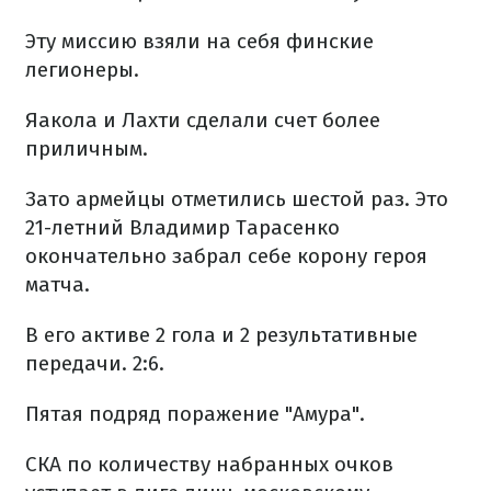
Эту миссию взяли на себя финские
легионеры.
Яакола и Лахти сделали счет более
приличным.
Зато армейцы отметились шестой раз. Это
21-летний Владимир Тарасенко
окончательно забрал себе корону героя
матча.
В его активе 2 гола и 2 результативные
передачи. 2:6.
Пятая подряд поражение "Амура".
СКА по количеству набранных очков