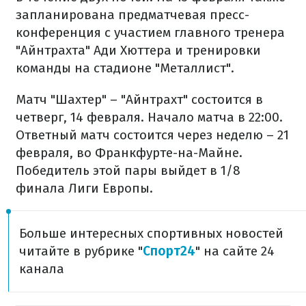
запланирована предматчевая пресс-
конференция с участием главного тренера
"Айнтрахта" Ади Хюттера и тренировки
команды на стадионе "Металлист".
Матч "Шахтер" – "Айнтрахт" состоится в
четверг, 14 февраля. Начало матча в 22:00.
Ответный матч состоится через неделю – 21
февраля, во Франкфурте-на-Майне.
Победитель этой пары выйдет в 1/8
финала Лиги Европы.
Больше интересных спортивных новостей
читайте в рубрике "
Спорт24
" на сайте 24
канала