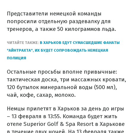
Представители немецкой команды
попросили отдельную раздевалку для
тренеров, а также 50 килограммов льда.
ЧИТАЙТЕ ТАКЖЕ:
В ХАРЬКОВ ЕДУТ СУМАСШЕДШИЕ ФАНАТЫ
"АЙНТРАХТА", ИХ БУДЕТ СОПРОВОЖДАТЬ НЕМЕЦКАЯ
ПОЛИЦИЯ
Остальные просьбы вполне привычные:
тактическая доска, три массажных кровати,
120 бутылок минеральной воды (500 мл),
чай, кофе, сахар, молоко.
Немцы прилетят в Харьков за день до игры
– 13 февраля в 13:55. Команда будет жить
отеле Superior Golf & Spa Resort в Харькове
в течение двух ночей. На 13 февраля также