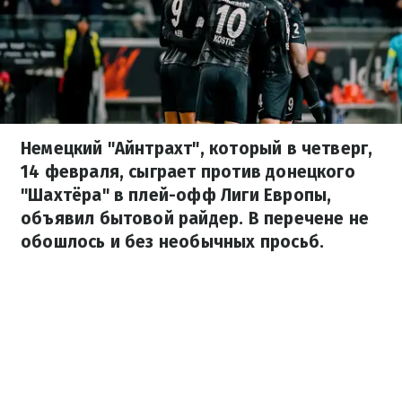
Немецкий "Айнтрахт", который в четверг,
14 февраля, сыграет против донецкого
"Шахтёра" в плей-офф Лиги Европы,
объявил бытовой райдер. В перечене не
обошлось и без необычных просьб.