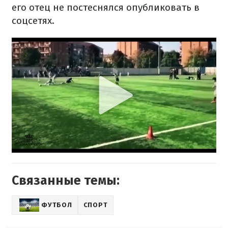
его отец не постеснялся опубликовать в
соцсетях.
Связанные темы:
ФУТБОЛ
СПОРТ