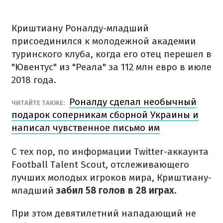
Криштиану Роналду-младший
присоединился к молодежной академии
туринского клуба, когда его отец перешел в
"Ювентус" из "Реала" за 112 млн евро в июле
2018 года.
Роналду сделал необычный
ЧИТАЙТЕ ТАКЖЕ:
подарок соперникам сборной Украины и
написал чувственное письмо им
С тех пор, по информации Twitter-аккаунта
Football Talent Scout, отслеживающего
лучших молодых игроков мира, Криштиану-
младший
забил 58 голов в 28 играх.
При этом девятилетний нападающий не