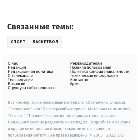
Связанные темы:
СПОРТ
БАСКЕТБОЛ
О нас
Рекламодателям
Редакция
Правила пользования
Редакционная политика
Политика конфиденциальности
О телеканале
Техническая информация
Телеведущие
Контакты
Вакансии
Архив
Структура собственности
Все коммерческие рекламные материалы обозначены словами
"Спецпроект" или "Партнерский материал". Материалы с пометкой
"Эксперт", "Позиция" отражают позицию авторов и героев.
Редакция может не разделять их взглядов. Подробнее о рекламе
и правил цитирования можно ознакомиться в правилах
пользования сайтом. Все права защищены. © 2005—2022, ЗАО