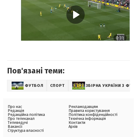
Пов'язані теми:
ФУТБОЛ
СПОРТ
ЗБІРНА УКРАЇНИ З ФУТ
Про нас
Рекламодавцям
Редакція
Правила користування
Редакційна політика
Політика конфіденційності
Про телеканал
Технічна інформація
Телеведучі
Контакти
Вакансії
Архів
Структура власності