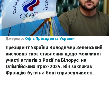
Джерело:
Офіс Президента України
Президент України Володимир Зеленський
висловив своє ставлення щодо можливої
участі атлетів з Росії та Білорусі на
Олімпійських Іграх-2024. Він закликав
Францію бути на боці справедливості.