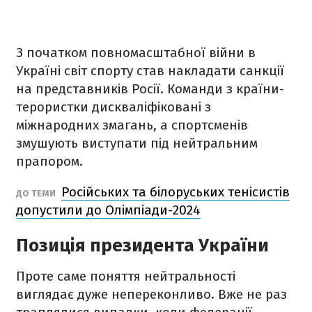
З початком повномасштабної війни в
Україні світ спорту став накладати санкції
на представників Росії. Команди з країни-
терористки дискваліфіковані з
міжнародних змагань, а спортсменів
змушують виступати під нейтральним
прапором.
Російських та білоруських тенісистів
ДО ТЕМИ
допустили до Олімпіади-2024
Позиція президента України
Проте саме поняття нейтральності
виглядає дуже непереконливо. Вже не раз