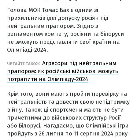
Голова МОК Томас Бах є одним зі
прихильників ідеї допуску росіян під
нейтральним прапором. Згідно з
регламентом комітету, росіяни та білоруси
не зможуть представляти свої країни на
Олімпіаді-2024.
Агресори під нейтральним
ЧИТАЙТЕ ТАКОЖ
прапором: як російські військові можуть
потрапити на Олімпіаду-2024
Крім того, вони мають пройти перевірку на
нейтральність та довести свою непідтримку
війну. Також ці спортсмени мають не бути
причетними до військових структур Росії
або Білорусі. Нагадаємо, що Олімпійські ігри
пройдуть з 26 липня по 11 серпня 2024 року