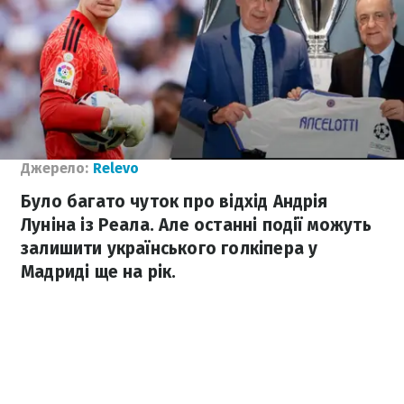
Джерело:
Relevo
Було багато чуток про відхід Андрія
Луніна із Реала. Але останні події можуть
залишити українського голкіпера у
Мадриді ще на рік.