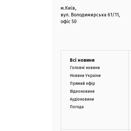
м.Київ
,
вул. Володимирська
61/11,
офіс
50
Всі новини
Головні новини
Новини України
Прямий ефір
Відеоновини
Аудіоновини
Погода