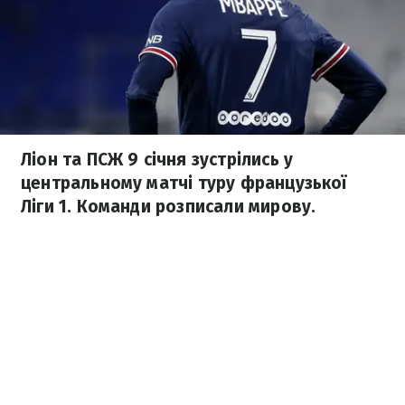
Ліон та ПСЖ 9 січня зустрілись у
центральному матчі туру французької
Ліги 1. Команди розписали мирову.