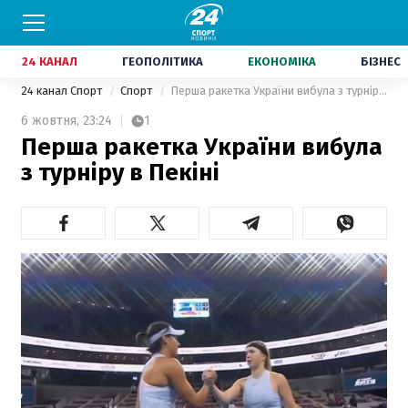
24 КАНАЛ
ГЕОПОЛІТИКА
ЕКОНОМІКА
БІЗНЕС
24 канал Спорт
Спорт
Перша ракетка України вибула з турніру в Пекіні
6 жовтня,
23:24
1
Перша ракетка України вибула
з турніру в Пекіні