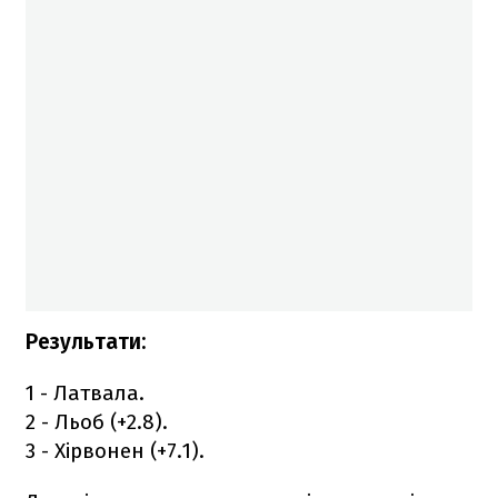
Результати:
1 - Латвала.
2 - Льоб (+2.8).
3 - Хірвонен (+7.1).