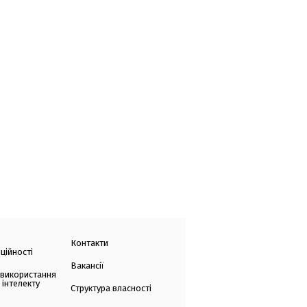
Контакти
ційності
Вакансії
 використання
 інтелекту
Структура власності