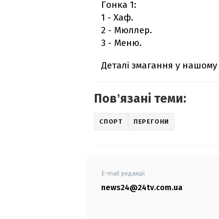
Гонка 1:
1 - Хаф.
2 - Мюллер.
3 - Меню.
Деталі змагання у нашому 
Повʼязані теми:
СПОРТ
ПЕРЕГОНИ
E-mail редакції
news24@24tv.com.ua