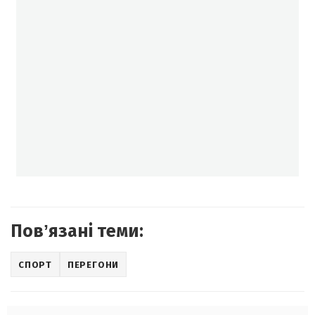
Повʼязані теми:
СПОРТ
ПЕРЕГОНИ