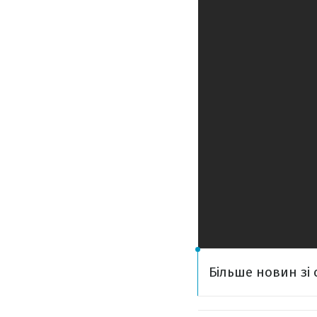
Більше новин зі 