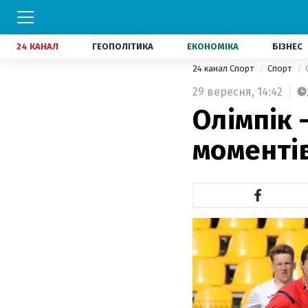
24 КАНАЛ
ГЕОПОЛІТИКА
ЕКОНОМІКА
БІЗНЕС
24 канал Спорт
Спорт
29 вересня,
14:42
Олімпік 
моменті