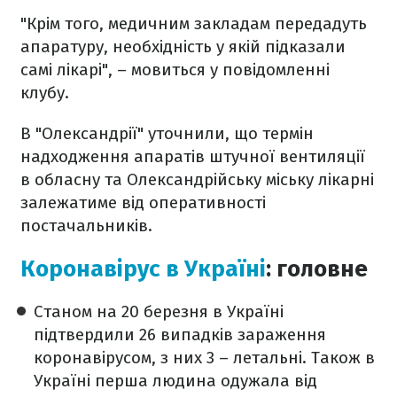
"Крім того, медичним закладам передадуть
апаратуру, необхідність у якій підказали
самі лікарі", – мовиться у повідомленні
клубу.
В "Олександрії" уточнили, що термін
надходження апаратів штучної вентиляції
в обласну та Олександрійську міську лікарні
залежатиме від оперативності
постачальників.
Коронавірус в Україні
: головне
Станом на 20 березня в Україні
підтвердили 26 випадків зараження
коронавірусом, з них 3 – летальні. Також в
Україні перша людина одужала від