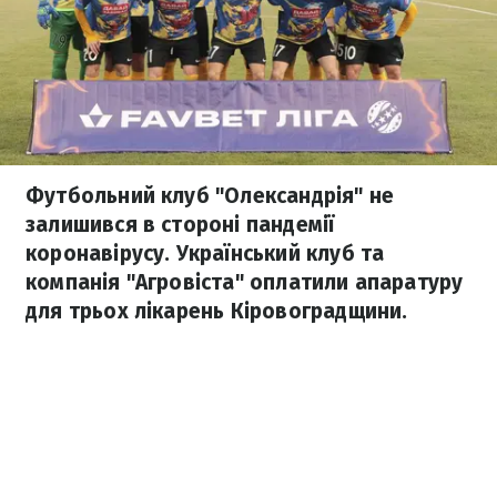
Футбольний клуб "Олександрія" не
залишився в стороні пандемії
коронавірусу. Український клуб та
компанія "Агровіста" оплатили апаратуру
для трьох лікарень Кіровоградщини.