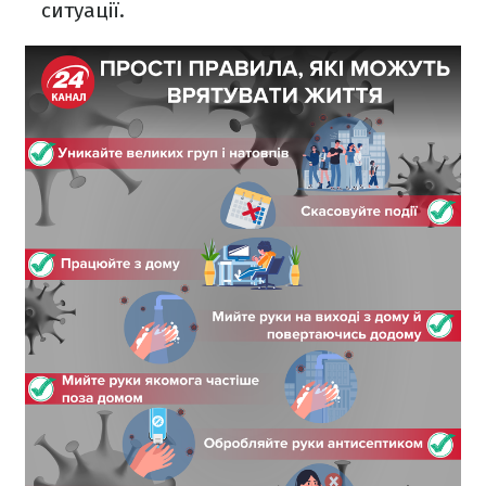
ситуації.