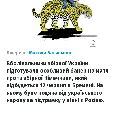
Джерело:
Микола Васильков
Вболівальники збірної України
підготували особливий банер на матч
проти збірної Німеччини, який
відбудеться 12 червня в Бремені. На
ньому буде подяка від українського
народу за підтримку у війні з Росією.