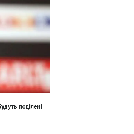
удуть поділені