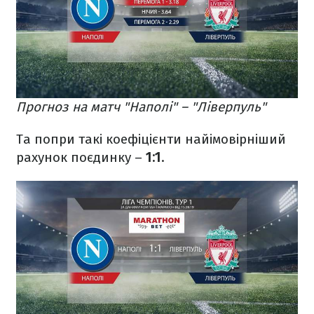
Прогноз на матч "Наполі" – "Ліверпуль"
Та попри такі коефіцієнти найімовірніший
рахунок поєдинку –
1:1
.