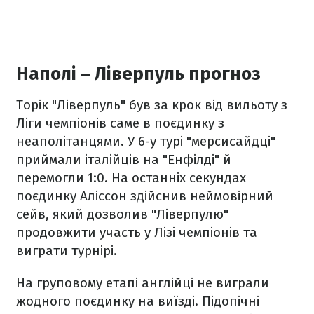
Наполі – Ліверпуль прогноз
Торік "Ліверпуль" був за крок від вильоту з
Ліги чемпіонів саме в поєдинку з
неаполітанцями. У 6-у турі "мерсисайдці"
приймали італійців на "Енфілді" й
перемогли 1:0. На останніх секундах
поєдинку Аліссон здійснив неймовірний
сейв, який дозволив "Ліверпулю"
продовжити участь у Лізі чемпіонів та
виграти турнірі.
На груповому етапі англійці не виграли
жодного поєдинку на виїзді. Підопічні