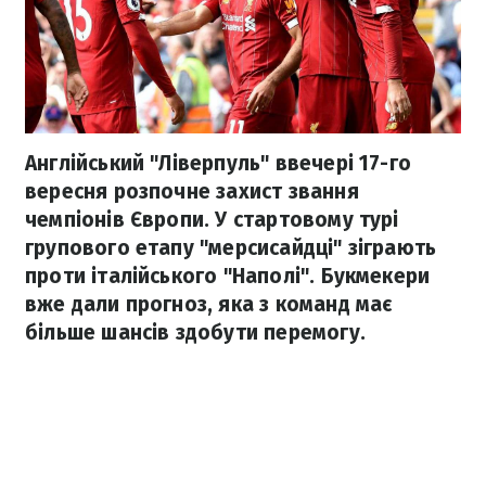
Англійський "Ліверпуль" ввечері 17-го
вересня розпочне захист звання
чемпіонів Європи. У стартовому турі
групового етапу "мерсисайдці" зіграють
проти італійського "Наполі". Букмекери
вже дали прогноз, яка з команд має
більше шансів здобути перемогу.