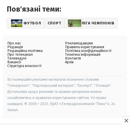
Пов'язані теми:
ФУТБОЛ
СПОРТ
ЛІГА ЧЕМПІОНІВ
Про нас
Рекламодавцям
Редакція
Правила користування
Редакційна політика
Політика конфіденційності
Про телеканал
Технічна інформація
Телеведучі
Контакти
Вакансії
Архів
Структура власності
Всі комерційні рекламні матеріали позначені словами
"Спецпроєкт", "Партнерський матеріал", "Експерт", "Позиція".
Детальніше щодо реклами та правил цитування можна
ознайомитись в правилах користування сайтом. Усі права
захищені. © 2005—2021, ПрАТ «Телерадіокомпанія "Люкс"», 24
Канал.