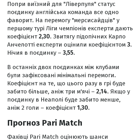
Попри виїзний для "Ліверпуля" статус
поєдинку англійська команда все одно
фаворит. На перемогу "мерсисайдців" у
першому турі Ліги чемпіонів експерти дають
коефіцієнт
2,30
. Звитягу підопічних Карло
Анчелотті експерти оцінили коефіцієнтом
3
.
Нічия в поєдинку –
3,55
.
В останніх двох поєдинках між клубами
були зафіксовані мінімальні перемоги.
Коефіцієнт на те, що цього разу в грі буде
забито більше, аніж три м'ячі –
2,14
. Якщо у
поєдинку в Неаполі буде забито менше,
аніж 2 голи – коефіцієнт
1,30
.
Прогноз Pari Match
Фахівці Pari Match оцінюють шанси