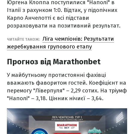
Юргена Клоппа поступилися "Наполі" в
Італії з рахунком 1:0. Відтак, у підопічних
Карло Анчелотті є всі підстави
розраховувати на позитивний результат.
Ліга чемпіонів: Результати
ЧИТАЙТЕ ТАКОЖ:
жеребкування групового етапу
Прогноз від Marathonbet
У майбутньому протистоянні фахівці
вважають фаворитом гостей. Коефіцієнт на
перемогу "Ліверпуля" – 2,29 сотих. На тріумф
"Наполі" – 3,18. Цінник нічиєї – 3,64.