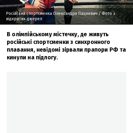
Російська спортсменка Олександра Пацкевич
/ Фото з
відкритих джерел
В олімпійському містечку, де живуть
російські спортсменки з синхронного
плавання, невідомі зірвали прапори РФ та
кинули на підлогу.