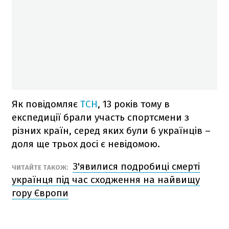
Як повідомляє
ТСН
, 13 років тому в
експедиції брали участь спортсмени з
різних країн, серед яких були 6 українців –
доля ще трьох досі є невідомою.
З'явилися подробиці смерті
ЧИТАЙТЕ ТАКОЖ:
українця під час сходження на найвищу
гору Європи