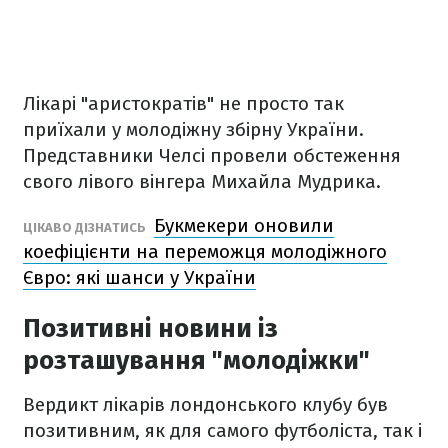
Лікарі "аристократів" не просто так
приїхали у молодіжну збірну України.
Представники Челсі провели обстеження
свого лівого вінгера Михайла Мудрика.
Букмекери оновили
ЦІКАВО ДІЗНАТИСЬ
коефіцієнти на переможця молодіжного
Євро: які шанси у України
Позитивні новини із
розташування "молодіжки"
Вердикт лікарів лондонського клубу був
позитивним, як для самого футболіста, так і