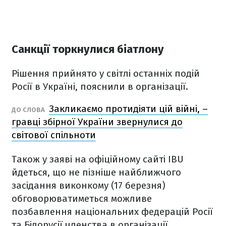
Санкції торкнулися біатлону
Рішення прийнято у світлі останніх подій
Росії в Україні, пояснили в організації.
Закликаємо протидіяти цій війні, –
ДО СЛОВА
гравці збірної України звернулися до
світової спільноти
Також у заяві на офіційному сайті IBU
йдеться, що не пізніше найближчого
засідання виконкому (17 березня)
обговорюватиметься можливе
позбавлення національних федерацій Росії
та Білорусії членства в організації.