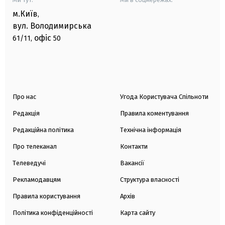
м.Київ
,
вул. Володимирська
офіс
61/11,
50
Про нас
Угода Користувача Спільноти
Редакція
Правила коментування
Редакційна політика
Технічна інформація
Про телеканал
Контакти
Телеведучі
Вакансії
Рекламодавцям
Структура власності
Правила користування
Архів
Політика конфіденційності
Карта сайту