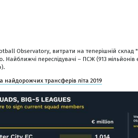
otball Observatory, витрати на теперішній склад 
о. Найближчі переслідувачі – ПСЖ (913 мільйонів 
).
а найдорожчих трансферів літа 2019