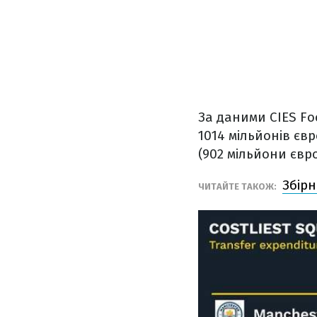
За даними CIES Fo
1014 мільйонів євр
(902 мільйони євро
Збірн
ЧИТАЙТЕ ТАКОЖ: