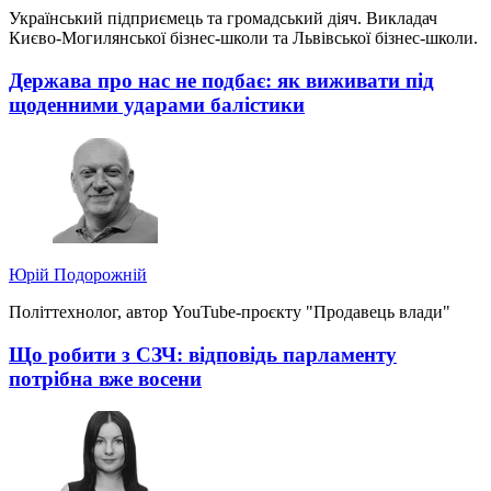
Український підприємець та громадський діяч. Викладач
Києво-Могилянської бізнес-школи та Львівської бізнес-школи.
Держава про нас не подбає: як виживати під
щоденними ударами балістики
Юрій Подорожній
Політтехнолог, автор YouTube-проєкту "Продавець влади"
Що робити з СЗЧ: відповідь парламенту
потрібна вже восени