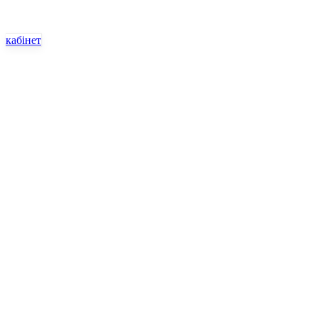
кабінет