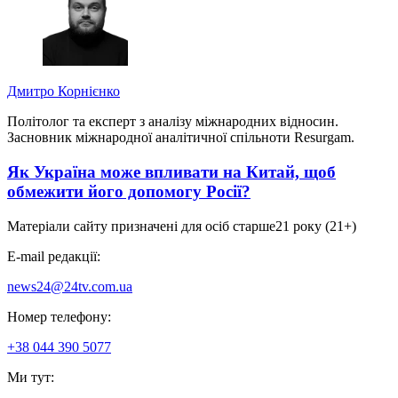
Дмитро Корнієнко
Політолог та експерт з аналізу міжнародних відносин.
Засновник міжнародної аналітичної спільноти Resurgam.
Як Україна може впливати на Китай, щоб
обмежити його допомогу Росії?
Матеріали сайту призначені для осіб старше
21 року (21+)
E-mail редакції:
news24@24tv.com.ua
Номер телефону:
+38 044 390 5077
Ми тут: