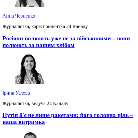
Анна Черненко
Журналістка, кореспондентка 24 Каналу
Росіяни полюють уже не за військовими – вони
полюють за нашим хлібом
Ірина Узлова
Журналістка, ведуча 24 Каналу
Путін б'є не лише ракетами: його головна ціль –
наша витримка