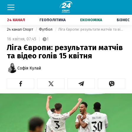
24 КАНАЛ
ГЕОПОЛІТИКА
ЕКОНОМІКА
БІЗНЕС
24 канал Спорт
Футбол
Ліга Європи: результати матчів та відео голів 15 квітня
16 квітня,
07:45
1
Ліга Європи: результати матчів
та відео голів 15 квітня
Софія Кулай