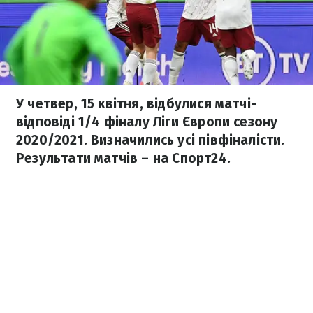
У четвер, 15 квітня, відбулися матчі-
відповіді 1/4 фіналу Ліги Європи сезону
2020/2021. Визначились усі півфіналісти.
Результати матчів – на Спорт24.