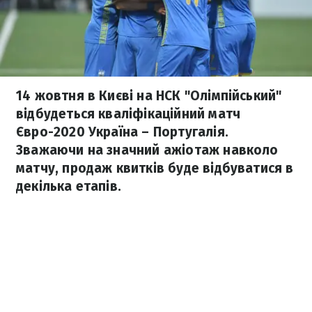
14 жовтня в Києві на НСК "Олімпійський"
відбудеться кваліфікаційний матч
Євро-2020 Україна – Португалія.
Зважаючи на значний ажіотаж навколо
матчу, продаж квитків буде відбуватися в
декілька етапів.