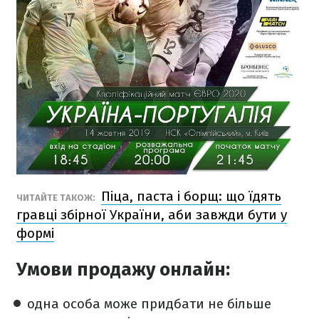
Піца, паста і борщ: що їдять
ЧИТАЙТЕ ТАКОЖ:
гравці збірної України, аби завжди бути у
формі
Умови продажу онлайн:
одна особа може придбати не більше