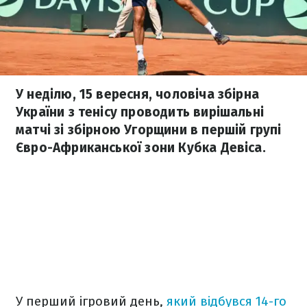
У неділю, 15 вересня, чоловіча збірна
України з тенісу проводить вирішальні
матчі зі збірною Угорщини в першій групі
Євро-Африканської зони Кубка Девіса.
У перший ігровий день,
який відбувся 14-го