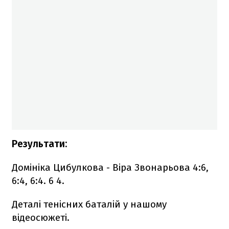
Результати:
Домініка Цибулкова - Віра Звонарьова 4:6,
6:4, 6:4. 6 4.
Деталі тенісних баталій у нашому
відеосюжеті.