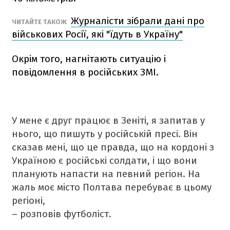
Журналісти зібрали дані про
ЧИТАЙТЕ ТАКОЖ
військових Росії, які "їдуть в Україну"
Окрім того, нагнітають ситуацію і
повідомлення в російських ЗМІ.
У мене є друг працює в Зеніті, я запитав у
нього, що пишуть у російській пресі. Він
сказав мені, що це правда, що на кордоні з
Україною є російські солдати, і що вони
планують напасти на певний регіон. На
жаль моє місто Полтава перебуває в цьому
регіоні,
– розповів футболіст.