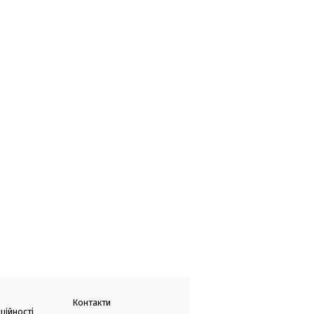
Контакти
ційності