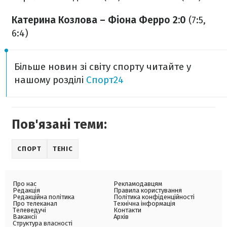
Катерина Козлова – Фіона Ферро 2:0
(7:5,
6:4)
Більше новин зі світу спорту читайте у
нашому розділі
Спорт24
Пов'язані теми:
СПОРТ
ТЕНІС
Про нас
Рекламодавцям
Редакція
Правила користування
Редакційна політика
Політика конфіденційності
Про телеканал
Технічна інформація
Телеведучі
Контакти
Вакансії
Архів
Структура власності