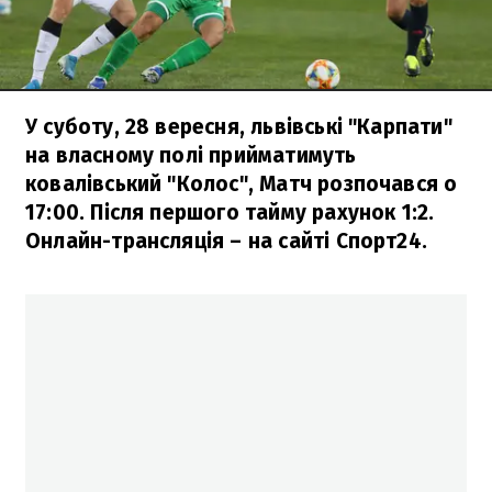
У суботу, 28 вересня, львівські "Карпати"
на власному полі прийматимуть
ковалівський "Колос", Матч розпочався о
17:00. Після першого тайму рахунок 1:2.
Онлайн-трансляція – на сайті Спорт24.