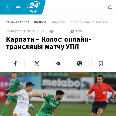
24 канал Спорт
Футбол
 Карпати – Колос: онлайн-трансляція матчу УПЛ 
1 хв
28 вересня 2019,
16:33
Карпати – Колос: онлайн-
трансляція матчу УПЛ