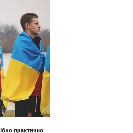
рібно практично