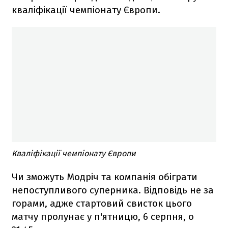
кваліфікації чемпіонату Європи.
Кваліфікації чемпіонату Європи
Чи зможуть Модріч та компанія обіграти
непоступливого суперника. Відповідь не за
горами, адже стартовий свисток цього
матчу пролунає у п'ятницю, 6 серпня, о