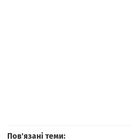
Пов'язані теми: