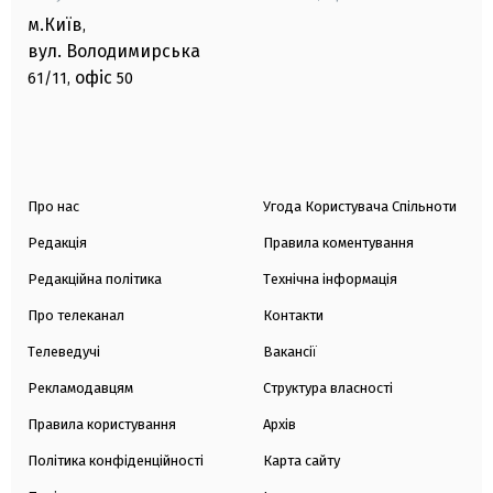
м.Київ
,
вул. Володимирська
офіс
61/11,
50
Про нас
Угода Користувача Спільноти
Редакція
Правила коментування
Редакційна політика
Технічна інформація
Про телеканал
Контакти
Телеведучі
Вакансії
Рекламодавцям
Структура власності
Правила користування
Архів
Політика конфіденційності
Карта сайту