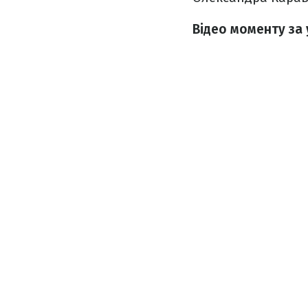
Відео моменту за