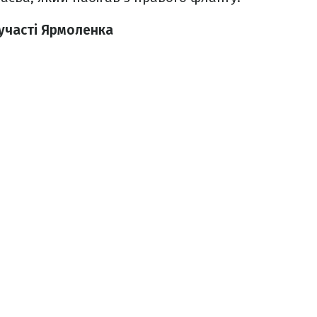
 участі Ярмоленка