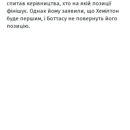
спитав керівництва, хто на якій позиції
фінішує. Однак йому заявили, що Хемілтон
буде першим, і Боттасу не повернуть його
позицію.