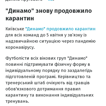
"Динамо" знову продовжило
карантин
Київське
"Динамо" продовжило карантин
для всіх команд до 5 квітня у зв’язку із
надзвичайною ситуацією через пандемію
коронавірусу.
Футболісти всіх вікових груп "Динамо"
повинні підтримувати фізичну форму в
індивідуальному порядку по заздалегідь
підготовленій програмі. Керівництво та
тренерський штаб очікують від гравців
обов'язкового дотримання правил
карантину та виконання індивідуальних
тренувань.