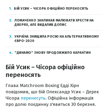
1
БІЙ УСИК – ЧІСОРА ОФІЦІЙНО ПЕРЕНОСЯТЬ
2
ЛОМАЧЕНКО ЗАКЛИКАВ МАЛЮВАТИ ХРЕСТИ НА
ДВЕРЯХ, АЛЕ ВИДАЛИВ ДОПИС
3
УКРАЇНА ЗНИЩИЛА РОСІЮ НА АЛЬТЕРНАТИВНОМУ
ЄВРО-2020
4
"ДИНАМО" ЗНОВУ ПРОДОВЖИЛО КАРАНТИН
Бій Усик – Чісора офіційно
переносять
Глава Matchroom Boxing Едді Хірн
повідомив, що бій Олександр Усик – Дерек
Чісора
перенесуть
. Офіційна інформація
про долю поєдинку з'явиться 30 березня.