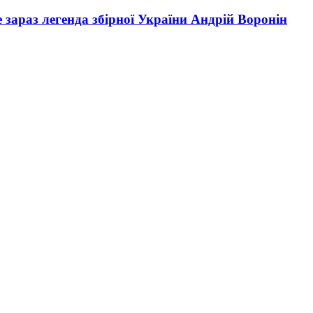
е зараз легенда збірної України Андрій Воронін