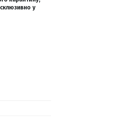
ксклюзивно у