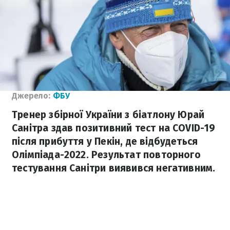
Джерело:
ФБУ
Тренер збірної України з біатлону Юрай
Санітра здав позитивний тест на COVID-19
після прибуття у Пекін, де відбудеться
Олімпіада-2022. Результат повторного
тестування Санітри виявився негативним.