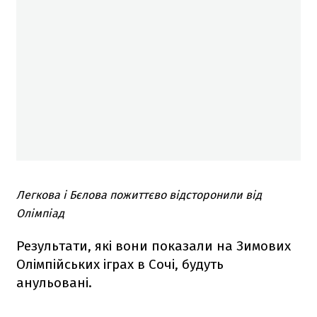
Легкова і Бєлова пожиттєво відсторонили від
Олімпіад
Результати, які вони показали на Зимових
Олімпійських іграх в Сочі, будуть
анульовані.