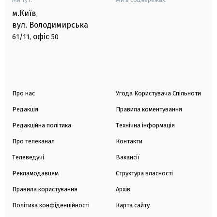
м.Київ
,
вул. Володимирська
офіс
61/11,
50
Про нас
Угода Користувача Спільноти
Редакція
Правила коментування
Редакційна політика
Технічна інформація
Про телеканал
Контакти
Телеведучі
Вакансії
Рекламодавцям
Структура власності
Правила користування
Архів
Політика конфіденційності
Карта сайту