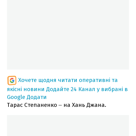
Хочете щодня читати оперативні та
якісні новини
Додайте 24 Канал у вибрані в
Google
Додати
Тарас Степаненко
на Хань Джана.
–