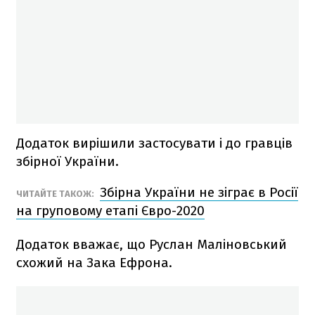
Додаток вирішили застосувати і до гравців
збірної України.
Збірна України не зіграє в Росії
ЧИТАЙТЕ ТАКОЖ:
на груповому етапі Євро-2020
Додаток вважає, що Руслан Маліновський
схожий на Зака Ефрона.